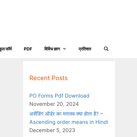
फुल फॉर्म
PDF
विविध ज्ञान
प्रतिशत
Recent Posts
PO Forms Pdf Download
November 20, 2024
असेंडिंग ऑर्डर का मतलब क्या होता है? –
Ascending order means in Hindi
December 5, 2023