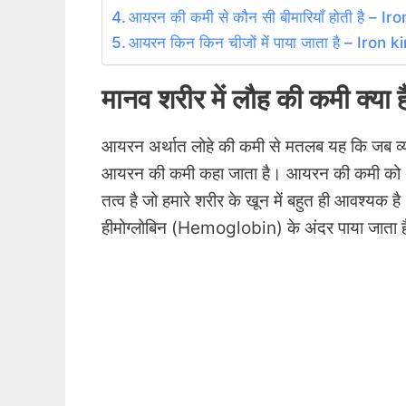
आयरन की कमी से कौन सी बीमारियाँ होती है – 
आयरन किन किन चीजों में पाया जाता है – Iron
मानव शरीर में लौह की कमी क्
आयरन अर्थात लोहे की कमी से मतलब यह कि जब व्यक्त
आयरन की कमी कहा जाता है
। आयरन की कमी को अ
तत्व है जो हमारे शरीर के खून में बहुत ही आवश्यक ह
हीमोग्लोबिन (Hemoglobin) के अंदर पाया जाता ह