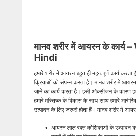
मानव शरीर में आयरन के कार्
Hindi
हमारे शरीर में आयरन बहुत ही महत्वपूर्ण कार्य कर
क्रियाओं को संपन्न करता है
। मानव शरीर में आयरन 
जाने का कार्य करता है। इसी ऑक्सीजन के कारण हमारे 
हमारे मस्तिष्क के विकास के साथ साथ हमारे शारीर
उत्पादन के लिए जरूरी होता हैं। मानव शरीर में आयरन
आयरन लाल रक्त कोशिकाओं के उत्पादन कर