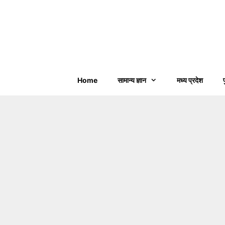
Home
सामान्य ज्ञान
मध्य प्रदेश