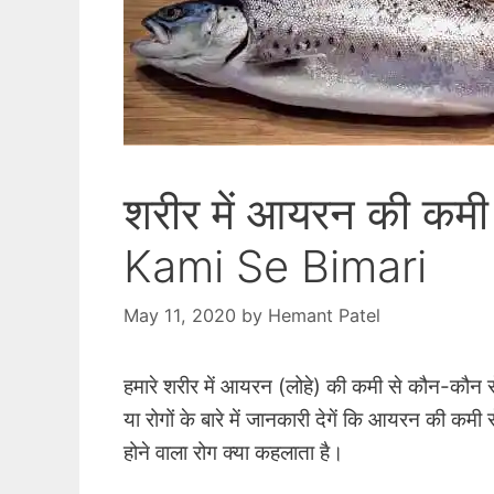
शरीर में आयरन की कमी 
Kami Se Bimari
May 11, 2020
by
Hemant Patel
हमारे शरीर में आयरन (लोहे) की कमी से कौन-कौन 
या रोगों के बारे में जानकारी देगें कि आयरन की कम
होने वाला रोग क्या कहलाता है।