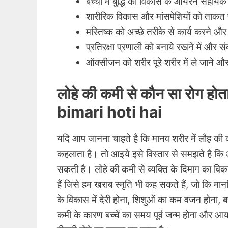
बच्चों में बुद्धि का विकास के आयरन सहायक
शारीरिक विकास और मांसपेशियों को ताकत 
मस्तिष्क को अच्छे तरीके से कार्य करने औ
प्रतिरक्षा प्रणाली को बनाये रखने में और स
ऑक्सीजन को शरीर पूरे शरीर में ले जाने और
लोहे की कमी से कौन सा रोग ह
bimari hoti hai
यदि आप जानना चाहते है कि मानव शरीर में लौह की क
कहलाता है
। तो आइये इसे विस्तार से समझते है कि
सकती है। लोहे की कमी से व्यक्ति के दिमाग का विका
हैं जिसे हम खराब स्मृति भी कह सकते हैं, जो कि म
के विकास में देरी होना, शिशुओं का कम वजन होना, बच
कमी के कारण बच्चें का समय पूर्व जन्म होना और