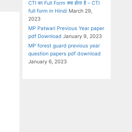
CTI का Full Form क्या होता है – CTI
full form in Hindi
March 29,
2023
MP Patwari Previous Year paper
pdf Download
January 9, 2023
MP forest guard previous year
question papers pdf download
January 6, 2023