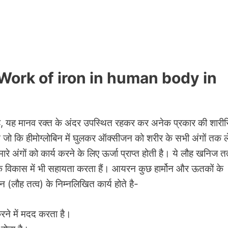
य – Work of iron in human body in
ता है, यह मानव रक्त के अंदर उपस्थित रहकर कर अनेक प्रकार की शारी
जो कि हीमोग्लोबिन में घुलकर ऑक्सीजन को शरीर के सभी अंगों तक ल
अंगों को कार्य करने के लिए ऊर्जा प्राप्त होती है। ये
लौह
खनिज तत
िक विकास में भी सहायता करता हैं। आयरन कुछ हार्मोन और ऊतकों के
 (लौह तत्व) के निम्नलिखित कार्य होते है-
ने में मदद करता है।