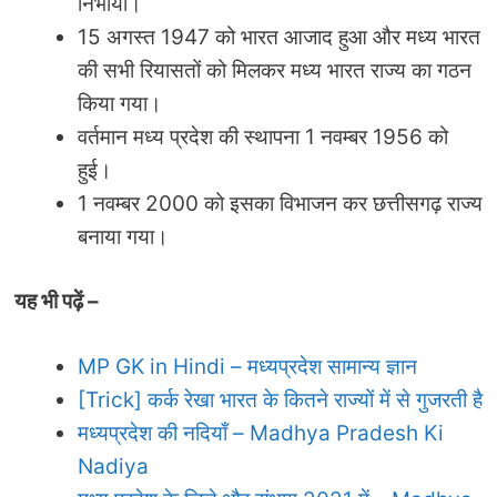
निभायी।
15 अगस्त 1947 को भारत आजाद हुआ और मध्य भारत
की सभी रियासतों को मिलकर मध्य भारत राज्य का गठन
किया गया।
वर्तमान मध्य प्रदेश की स्थापना 1 नवम्बर 1956 को
हुई।
1 नवम्बर 2000 को इसका विभाजन कर छत्तीसगढ़ राज्य
बनाया गया।
यह भी पढ़ें –
MP GK in Hindi – मध्यप्रदेश सामान्य ज्ञान
[Trick] कर्क रेखा भारत के कितने राज्यों में से गुजरती है
मध्यप्रदेश की नदियाँ – Madhya Pradesh Ki
Nadiya