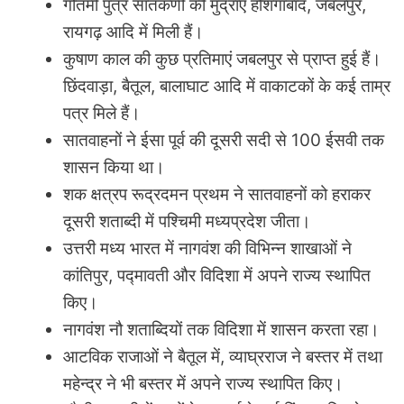
गौतमी पुत्र सातकर्णी की मुद्राएं होशंगाबाद, जबलपुर,
रायगढ़ आदि में मिली हैं।
कुषाण काल की कुछ प्रतिमाएं जबलपुर से प्राप्त हुई हैं।
छिंदवाड़ा, बैतूल, बालाघाट आदि में वाकाटकों के कई ताम्र
पत्र मिले हैं।
सातवाहनों ने ईसा पूर्व की दूसरी सदी से 100 ईसवी तक
शासन किया था।
शक क्षत्रप रूद्रदमन प्रथम ने सातवाहनों को हराकर
दूसरी शताब्दी में पश्चिमी मध्यप्रदेश जीता।
उत्तरी मध्य भारत में नागवंश की विभिन्न शाखाओं ने
कांतिपुर, पद्मावती और विदिशा में अपने राज्य स्थापित
किए।
नागवंश नौ शताब्दियों तक विदिशा में शासन करता रहा।
आटविक राजाओं ने बैतूल में, व्याघ्रराज ने बस्तर में तथा
महेन्द्र ने भी बस्तर में अपने राज्य स्थापित किए।