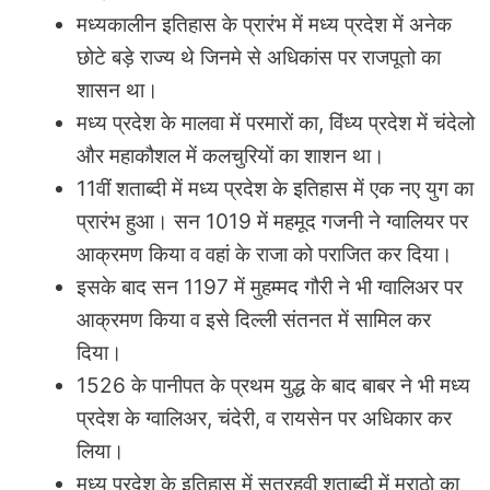
मध्यकालीन इतिहास के प्रारंभ में मध्य प्रदेश में अनेक
छोटे बड़े राज्य थे जिनमे से अधिकांस पर राजपूतो का
शासन था।
मध्य प्रदेश के मालवा में परमारों का, विंध्य प्रदेश में चंदेलो
और महाकौशल में कलचुरियों का शाशन था।
11वीं शताब्दी में मध्य प्रदेश के इतिहास में एक नए युग का
प्रारंभ हुआ। सन 1019 में महमूद गजनी ने ग्वालियर पर
आक्रमण किया व वहां के राजा को पराजित कर दिया।
इसके बाद सन 1197 में मुहम्मद गौरी ने भी ग्वालिअर पर
आक्रमण किया व इसे दिल्ली संतनत में सामिल कर
दिया।
1526 के पानीपत के प्रथम युद्ध के बाद बाबर ने भी मध्य
प्रदेश के ग्वालिअर, चंदेरी, व रायसेन पर अधिकार कर
लिया।
मध्य प्रदेश के इतिहास में सत्रहवी शताब्दी में मराठो का