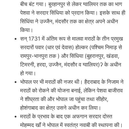
बीच बंट गया। बुरहानपुर से लेकर ग्वालियर तक का भाग
पेशवा ने सरदार सिंधिया को प्रदान किया। इसके साथ ही
सिंधिंया ने उज्जैन, मंदसौर तक का क्षेत्र अपने अधीन
किया।
सन् 1731 में अंतिम रूप से मालवा मराठों के तीन प्रमुख
सरदारों पवार (धार एवं देवास) होल्कर (पश्चिम निमाड़ से
रामपुर-भानपुरा तक ) और सिंधिया (बुहरानपुर, खंडवा,
टिमरनी, हरदा, उज्जैन, मंदसौर व ग्वालियर)ʔ के अधीन
हो गया।
भोपाल पर भी मराठों की नजर थी। हैदराबाद के निजाम ने
मराठों को रोकने की योजना बनाई, लेकिन पेशवा बाजीराव
ने शीघ्रता की और भोपाल जा पहुंचा तथा सीहोर,
होशंगाबाद का क्षेत्र उसने अधीन कर लिया।
मराठों के प्रभाव के बाद एक अफगान सरदार दोस्त
मोहम्मद खाँ ने भोपाल में स्वतंत्र नवाबी की स्थापना की।