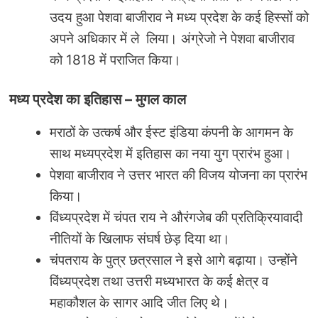
उदय हुआ पेशवा बाजीराव ने मध्य प्रदेश के कई हिस्सों को
अपने अधिकार में ले लिया। अंग्रेजो ने पेशवा बाजीराव
को 1818 में पराजित किया।
मध्य प्रदेश का इतिहास
–
मुगल काल
मराठों के उत्कर्ष और ईस्ट इंडिया कंपनी के आगमन के
साथ मध्यप्रदेश में इतिहास का नया युग प्रारंभ हुआ।
पेशवा बाजीराव ने उत्तर भारत की विजय योजना का प्रारंभ
किया।
विंध्यप्रदेश में चंपत राय ने औरंगजेब की प्रतिक्रियावादी
नीतियों के खिलाफ संघर्ष छेड़ दिया था।
चंपतराय के पुत्र छत्रसाल ने इसे आगे बढ़ाया। उन्होंने
विंध्यप्रदेश तथा उत्तरी मध्यभारत के कई क्षेत्र व
महाकौशल के सागर आदि जीत लिए थे।