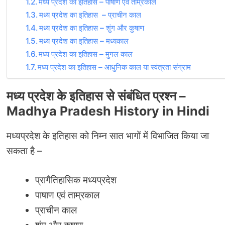
मध्य प्रदेश का इतिहास – पाषाण एवं ताम्रकाल
मध्य प्रदेश का इतिहास – प्राचीन काल
मध्य प्रदेश का इतिहास – शुंग और कुषाण
मध्य प्रदेश का इतिहास – मध्यकाल
मध्य प्रदेश का इतिहास – मुगल काल
मध्य प्रदेश का इतिहास – आधुनिक काल या स्वंत्रता संग्राम
मध्य प्रदेश के इतिहास से संबंधित प्रश्न –
Madhya Pradesh History in Hindi
मध्यप्रदेश के इतिहास को निम्न सात भागों में विभाजित किया जा
सकता है –
प्रागैतिहासिक मध्यप्रदेश
पाषाण एवं ताम्रकाल
प्राचीन काल