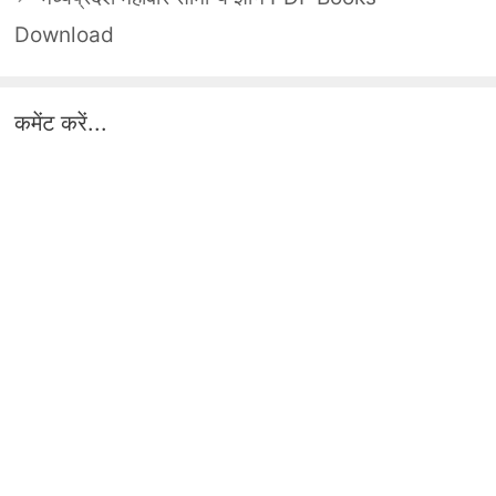
Download
कमेंट करें...