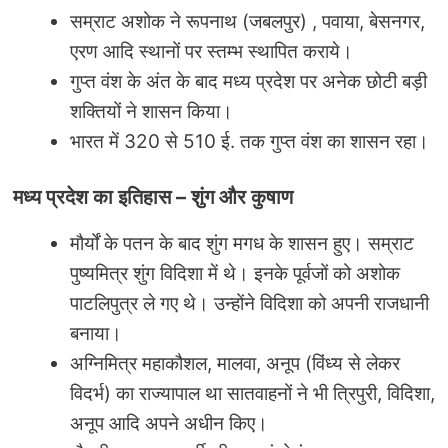
सम्राट अशोक ने रूपनाथ (जबलपुर) , पवाया, बेसनगर,
एरण आदि स्थानों पर स्तम्भ स्थापित कराये।
गुप्त वंश के अंत के बाद मध्य प्रदेश पर अनेक छोटी बड़ी
शक्तियों ने शासन किया।
भारत में 320 से 510 ई. तक गुप्त वंश का शासन रहा।
मध्य प्रदेश का इतिहास
–
शुंग और कुषाण
मौर्यों के पतन के बाद शुंग मगध के शासन हुए। सम्राट
पुष्यमित्र शुंग विदिशा में थे। इनके पूर्वजों को अशोक
पाटलिपुत्र ले गए थे। उन्होंने विदिशा को अपनी राजधानी
बनाया।
अग्निमित्र महाकौशल, मालवा, अनूप (विंध्य से लेकर
विदर्भ) का राज्यापाल था सातवाहनों ने भी त्रिपुरी, विदिशा,
अनूप आदि अपने अधीन किए।