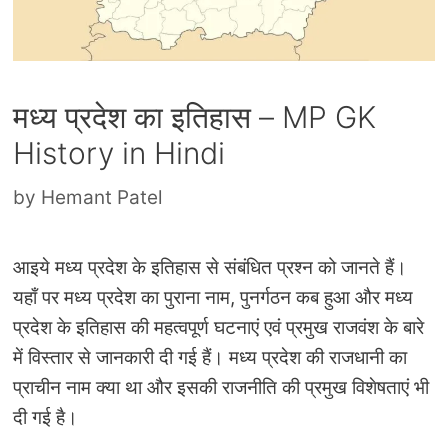
मध्य प्रदेश का इतिहास – MP GK
History in Hindi
by
Hemant Patel
आइये मध्य प्रदेश के इतिहास से संबंधित प्रश्न को जानते हैं।
यहाँ पर मध्य प्रदेश का पुराना नाम, पुनर्गठन कब हुआ और मध्य
प्रदेश के इतिहास की महत्वपूर्ण घटनाएं एवं प्रमुख राजवंश के बारे
में विस्तार से जानकारी दी गई हैं। मध्य प्रदेश की राजधानी का
प्राचीन नाम क्या था और इसकी राजनीति की प्रमुख विशेषताएं भी
दी गई है।