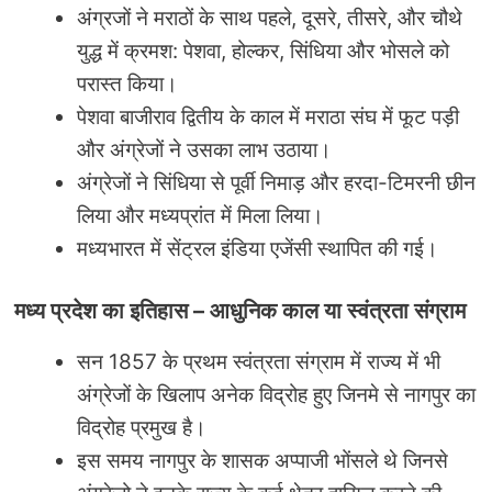
अंग्रजों ने मराठों के साथ पहले, दूसरे, तीसरे, और चौथे
युद्ध में क्रमश: पेशवा, होल्कर, सिंधिया और भोसले को
परास्त किया।
पेशवा बाजीराव द्वितीय के काल में मराठा संघ में फूट पड़ी
और अंग्रेजों ने उसका लाभ उठाया।
अंग्रेजों ने सिंधिया से पूर्वी निमाड़ और हरदा-टिमरनी छीन
लिया और मध्यप्रांत में मिला लिया।
मध्यभारत में सेंट्रल इंडिया एजेंसी स्थापित की गई।
मध्य प्रदेश का इतिहास
–
आधुनिक काल या स्वंत्रता संग्राम
सन 1857 के प्रथम स्वंत्रता संग्राम में राज्य में भी
अंग्रेजों के खिलाप अनेक विद्रोह हुए जिनमे से नागपुर का
विद्रोह प्रमुख है।
इस समय नागपुर के शासक अप्पाजी भोंसले थे जिनसे