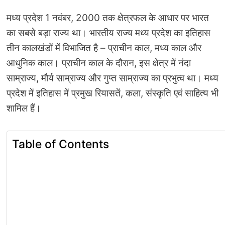
मध्य प्रदेश 1 नवंबर, 2000 तक क्षेत्रफल के आधार पर भारत
का सबसे बड़ा राज्य था। भारतीय राज्य मध्य प्रदेश का इतिहास
तीन कालखंडों में विभाजित है – प्राचीन काल, मध्य काल और
आधुनिक काल। प्राचीन काल के दौरान, इस क्षेत्र में नंदा
साम्राज्य, मौर्य साम्राज्य और गुप्त साम्राज्य का प्रभुत्व था। मध्य
प्रदेश में इतिहास में प्रमुख रियासतें, कला, संस्कृति एवं साहित्य भी
शामिल हैं।
Table of Contents