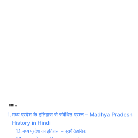
मध्य प्रदेश के इतिहास से संबंधित प्रश्न – Madhya Pradesh
History in Hindi
मध्य प्रदेश का इतिहास – प्रागैतिहासिक