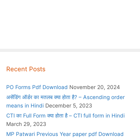
Recent Posts
PO Forms Pdf Download
November 20, 2024
असेंडिंग ऑर्डर का मतलब क्या होता है? – Ascending order
means in Hindi
December 5, 2023
CTI का Full Form क्या होता है – CTI full form in Hindi
March 29, 2023
MP Patwari Previous Year paper pdf Download