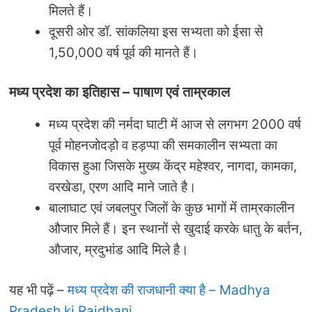
मिलते हैं।
दूसरी ओर डॉ. सांकलिया इस सभ्यता को ईसा से
1,50,000 वर्ष पूर्व की मानते हैं।
मध्य प्रदेश का इतिहास
–
पाषाण एवं ताम्रकाल
मध्य प्रदेश की नर्मदा घाटी में आज से लगभग 2000 वर्ष
पूर्व मोहनजोदड़ो व हड़प्पा की समकालीन सभ्यता का
विकास हुआ जिसके मुख्य केंद्र महेश्वर, नागदा, कामका,
वरखेडा, एरण आदि माने जाते है।
बालाघाट एवं जबलपुर जिलों के कुछ भागों में ताम्रकालीन
औजार मिले हैं। इन स्थानों से खुदाई करके धातु के बर्तन,
औजार, म्रदुभांड आदि मिले है।
यह भी पढ़ें –
मध्य प्रदेश की राजधानी क्या है – Madhya
Pradesh ki Rajdhani