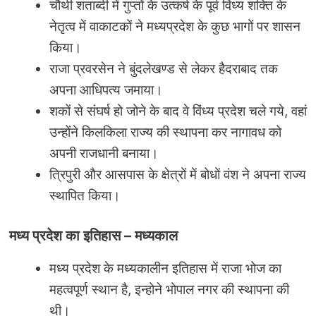
चौथी शताब्दी में गुप्तों के उत्कर्ष के पूर्व विंध्य शक्ति के
नेतृत्व में वाकाटकों ने मध्यप्रदेश के कुछ भागों पर शासन
किया।
राजा प्रवरसेन ने बुंदलेखण्ड से लेकर हैदराबाद तक
अपना आधिपत्य जमाया।
शकों से संघर्ष हो जोने के बाद वे विंध्य प्रदेश चले गये, वहां
उन्होंने किलकिला राज्य की स्थापना कर नागावध को
अपनी राजधानी बनाया।
त्रिपुरी और आसपास के क्षेत्रों में बोधों वंश ने अपना राज्य
स्थापित किया।
मध्य प्रदेश का इतिहास
–
मध्यकाल
मध्य प्रदेश के मध्यकालीन इतिहास में राजा भोज का
महत्वपूर्ण स्थान है, इन्होने भोपाल नगर की स्थापना की
थी।