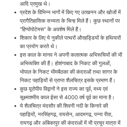
आदि प्रमुख थे।
प्रदेश के विभिन्न भागों में किए गए उत्खनन और खोजों में
प्रागैतिहासिक सभ्यता के चिन्ह मिले हैं। कुछ स्थानों पर
“हिप्पोपोटेमस” के अवशेष मिले हैं।
शिकार के लिए ये नुकीले पत्थरों औरहड्डियों के हथियारों
का प्रयोग करते थे।
इस काल के मानव ने अपनी कलात्मक अभिरूचियों की भी
अभिव्यक्ति की हैं। होशंगाबाद के निकट की गुलओं,
भोपाल के निकट भीमबैठका की कंदराओं तथा सागर के
निकट पहाड़ियों से प्राप्त शैलचित्र इसके प्रमाण हैं।
कुछ यूरोपीय विद्वानों ने इस राज्य का पूर्व, मध्य एवं
सूक्ष्माश्मीय काल ईसा से 4000 वर्ष पूर्व का माना है।
ये शैलचित्र मंदसौर की शिवनी नदी के किनारे की
पहाड़ियों, नरसिंहगढ़, रायसेन, आदमगढ़, पन्ना रीवा,
रायगढ़ और अंबिकापुर की कंदराओं में भी प्रचुर मात्रा में