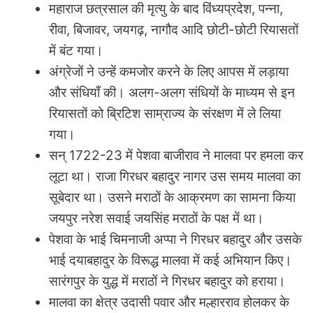
महाराज छत्रसाल की मृत्यु के बाद विंध्यप्रदेश, पन्ना,
रीवा, बिजावर, जयगढ़, नागौद आदि छोटी-छोटी रियासतों
में बंट गया।
अंग्रेजों ने उन्हें कमजोर करने के लिए आपस में लड़ाया
और संधियाँ की। अलग-अलग संधियों के माध्यम से इन
रियासतों को ब्रिटिश साम्राज्य के संरक्षण में ले लिया
गया।
सन् 1722-23 में पेशवा बाजीराव ने मालवा पर हमला कर
लूटा था। राजा गिरधर बहादुर नागर उस समय मालवा का
सूबेदार था। उसने मराठों के आक्रमण का सामना किया
जयपुर नरेश सवाई जयसिंह मराठों के पक्ष में था।
पेशवा के भाई चिमनाजी अप्पा ने गिरधर बहादुर और उसके
भाई दयाबहादुर के विरूद्ध मालवा में कई अभियान किए।
सारंगपुर के युद्ध में मराठों ने गिरधर बहादुर को हराया।
मालवा का क्षेत्र उदासी पवार और मल्हारराव होलकर के