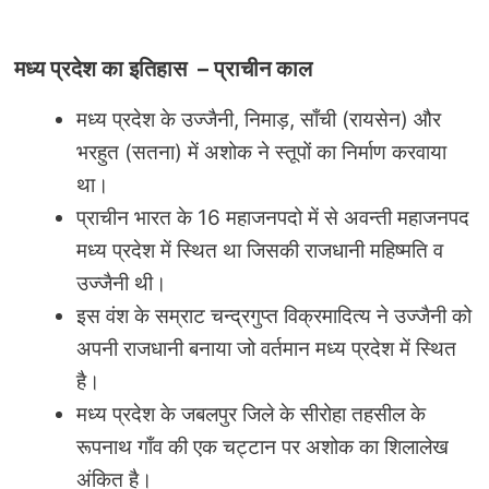
मध्य प्रदेश का इतिहास
–
प्राचीन काल
मध्य प्रदेश के उज्जैनी, निमाड़, साँची (रायसेन) और
भरहुत (सतना) में अशोक ने स्तूपों का निर्माण करवाया
था।
प्राचीन भारत के 16 महाजनपदो में से अवन्ती महाजनपद
मध्य प्रदेश में स्थित था जिसकी राजधानी महिष्मति व
उज्जैनी थी।
इस वंश के सम्राट चन्द्रगुप्त विक्रमादित्य ने उज्जैनी को
अपनी राजधानी बनाया जो वर्तमान मध्य प्रदेश में स्थित
है।
मध्य प्रदेश के जबलपुर जिले के सीरोहा तहसील के
रूपनाथ गाँव की एक चट्टान पर अशोक का शिलालेख
अंकित है।