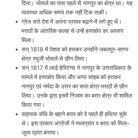
दिया। भोसले का पास पहले से नागपुर का क्षेत्र था। यह
व्यवस्था अधिक समय तक नहीं टिक सकी।
ग्रेज सारे देश में अपना प्रभाव बढ़ाने में लगे हुए थें।
मराठों के आंतरिक कलह से उन्हें हस्तक्षेप का अवसर
मिला।
सन् 1818 में पेशवा को हराकर उनहोंने जबलपुर-सागर
क्षेत्र रघुजी भोसले से छीन लिया।
सन् 1817 में लार्ड हेस्टिंग्स ने नागपुर के उत्तराधिकार के
मामले में हस्तक्षेप किया और अप्पा साहब को हराकर
नागपुर एवं नर्मदा के उत्तर का सारा क्षेत्र मराठों से छीन
लिया। उनके द्वारा इसमें निजाम का बरार क्षेत्र भी शामिल
किया गया।
सहायक संधि के बहाने बरार को वे पहले ही हथिया चुके
थे। इस प्रकार अंग्रेजों ने मध्यप्रांत व बरार को मिला-
जुला प्रांत बनाया।