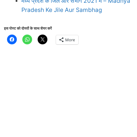
मध्य प्रदेश के जिले और संभाग 2021 में – Madhya
Pradesh Ke Jile Aur Sambhag
इस पोस्ट को दोस्तों के साथ शेयर करें
More