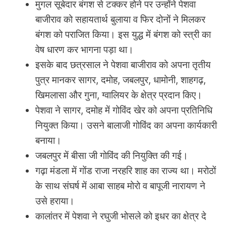
मुगल सूबेदार बंगश से टक्कर होने पर उन्होंने पेशवा
बाजीराव को सहायतार्थ बुलाया व फिर दोनों ने मिलकर
बंगश को पराजित किया। इस युद्ध में बंगश को स्त्री का
वेष धारण कर भागना पड़ा था।
इसके बाद छत्रसाल ने पेशवा बाजीराव को अपना तृतीय
पुत्र मानकर सागर, दमोह, जबलपुर, धामोनी, शाहगढ़,
खिमलासा और गुना, ग्वालियर के क्षेत्र प्रदान किए।
पेशवा ने सागर, दमोह में गोविंद खेर को अपना प्रतिनिधि
नियुक्त किया। उसने बालाजी गोविंद का अपना कार्यकारी
बनाया।
जबलपुर में बीसा जी गोविंद की नियुक्ति की गई।
गढ़ा मंडला में गोंड राजा नरहरि शाह का राज्य था। मरोठों
के साथ संघर्ष में आबा साहब मोरो व बापूजी नारायण ने
उसे हराया।
कालांतर में पेशवा ने रघुजी भोसले को इधर का क्षेत्र दे