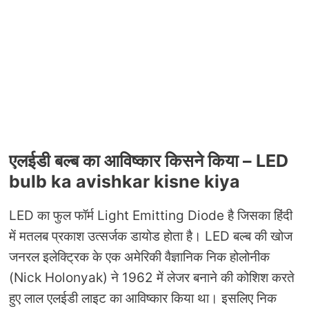
एलईडी बल्ब का आविष्कार किसने किया –
LED
bulb ka avishkar kisne kiya
LED का फुल फॉर्म Light Emitting Diode है जिसका हिंदी
में मतलब प्रकाश उत्सर्जक डायोड होता है। LED बल्ब की खोज
जनरल इलेक्ट्रिक के एक अमेरिकी वैज्ञानिक निक होलोनीक
(Nick Holonyak) ने 1962 में लेजर बनाने की कोशिश करते
हुए लाल एलईडी लाइट का आविष्कार किया था। इसलिए निक