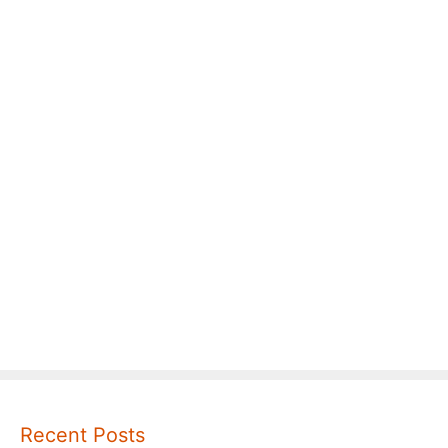
Recent Posts