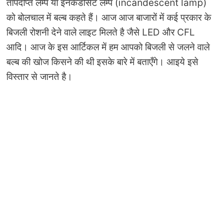
तापदीप्त लैम्प या इनकैंडोसेंट लैम्प (incandescent lamp)
को बोलचाल में बल्ब कहते हैं। आज आज बाजारों में कई प्रकार के
बिजली रोशनी देने वाले लाइट मिलते है जैसे LED और CFL
आदि। आज के इस आर्टिकल में हम आपको बिजली से जलने वाले
बल्ब की खोज किसने की थी इसके बारे में बताएँगे। आइये इसे
विस्तार से जानते है।