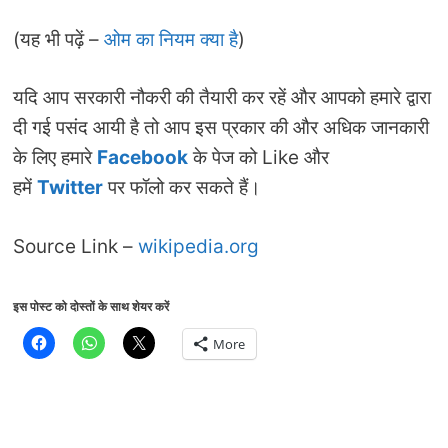
(यह भी पढ़ें –
ओम का नियम क्या है
)
यदि आप सरकारी नौकरी की तैयारी कर रहें और आपको हमारे द्वारा
दी गई पसंद आयी है तो आप इस प्रकार की और अधिक जानकारी
के लिए हमारे
Facebook
के पेज को Like और
हमें
Twitter
पर फॉलो कर सकते हैं।
Source Link –
wikipedia.org
इस पोस्ट को दोस्तों के साथ शेयर करें
More