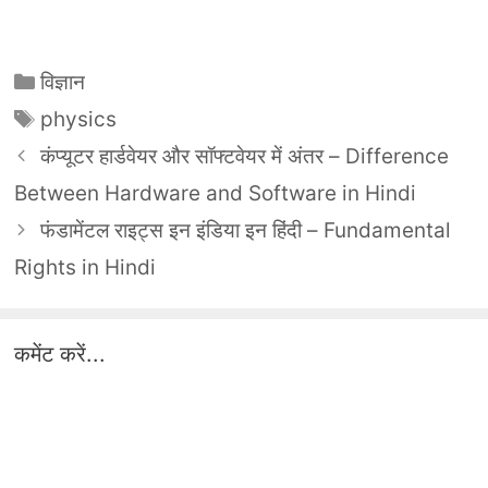
Categories
विज्ञान
Tags
physics
कंप्यूटर हार्डवेयर और सॉफ्टवेयर में अंतर – Difference
Between Hardware and Software in Hindi
फंडामेंटल राइट्स इन इंडिया इन हिंदी – Fundamental
Rights in Hindi
कमेंट करें...