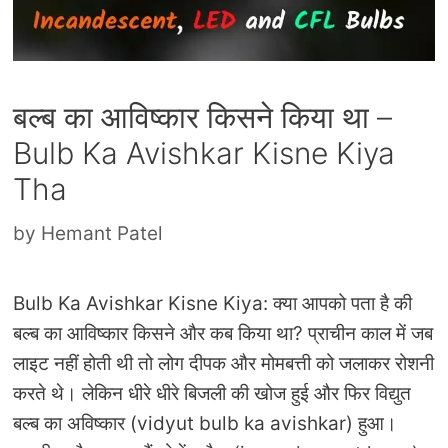
बल्ब का आविष्कार किसने किया था –
Bulb Ka Avishkar Kisne Kiya
Tha
by
Hemant Patel
Bulb Ka Avishkar Kisne Kiya: क्या आपको पता है की
बल्ब का आविष्कार किसने और कब किया था? प्राचीन काल में जब
लाइट नहीं होती थी तो लोग दीपक और मोमबत्ती को जलाकर रोशनी
करते थे। लेकिन धीरे धीरे बिजली की खोज हुई और फिर विद्युत
बल्ब का अविष्कार (vidyut bulb ka avishkar) हुआ।