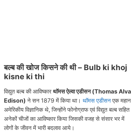
बल्ब की खोज किसने की थी
– Bulb ki khoj
kisne ki thi
विद्युत बल्ब की आविष्कार
थॉमस ऐल्वा एडीसन (Thomas Alva
Edison)
ने सन 1879 में किया था।
थॉमस एडीसन
एक महान
अमेरिकीय विज्ञानिक थे, जिन्होंने फोनोग्राफ एवं विद्युत बल्ब सहित
अनेकों चीजों का आविष्कार किया जिसकी वजह से संसार भर में
लोगों के जीवन में भारी बदलाव आये।