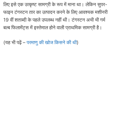
लिए इसे एक उत्कृष्ट सामग्री के रूप में माना था। लेकिन सुपर-
फाइन टंगस्टन तार का उत्पादन करने के लिए आवश्यक मशीनरी
19 वीं शताब्दी के पहले उपलब्ध नहीं थी। टंगस्टन अभी भी गर्म
बल्ब फिलामेंट्स में इस्तेमाल होने वाली प्राथमिक सामग्री है।
(यह भी पढ़ें –
परमाणु की खोज किसने की थी
)