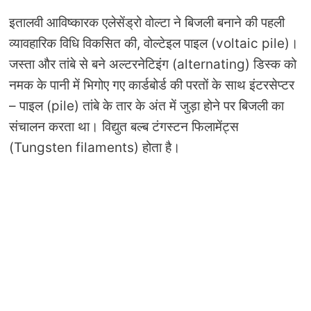
इतालवी आविष्कारक एलेसेंड्रो वोल्टा ने बिजली बनाने की पहली
व्यावहारिक विधि विकसित की, वोल्टेइल पाइल (voltaic pile)।
जस्ता और तांबे से बने अल्टरनेटिइंग (alternating) डिस्क को
नमक के पानी में भिगोए गए कार्डबोर्ड की परतों के साथ इंटरसेप्टर
– पाइल (pile) तांबे के तार के अंत में जुड़ा होने पर बिजली का
संचालन करता था। विद्युत बल्ब टंगस्टन फिलामेंट्स
(Tungsten filaments) होता है।