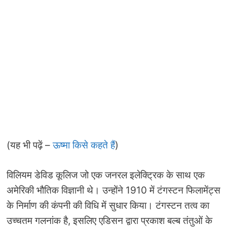
(यह भी पढ़ें –
ऊष्मा किसे कहते हैं
)
विलियम डेविड कूलिज जो एक जनरल इलेक्ट्रिक के साथ एक
अमेरिकी भौतिक विज्ञानी थे। उन्होंने 1910 में टंगस्टन फिलामेंट्स
के निर्माण की कंपनी की विधि में सुधार किया। टंगस्टन तत्व का
उच्चतम गलनांक है, इसलिए एडिसन द्वारा प्रकाश बल्ब तंतुओं के