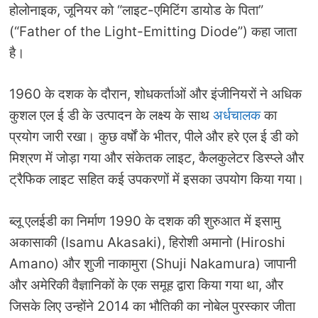
होलोनाइक, जूनियर को “लाइट-एमिटिंग डायोड के पिता”
(“Father of the Light-Emitting Diode”) कहा जाता
है।
1960 के दशक के दौरान, शोधकर्ताओं और इंजीनियरों ने अधिक
कुशल एल ई डी के उत्पादन के लक्ष्य के साथ
अर्धचालक
का
प्रयोग जारी रखा। कुछ वर्षों के भीतर, पीले और हरे एल ई डी को
मिश्रण में जोड़ा गया और संकेतक लाइट, कैलकुलेटर डिस्प्ले और
ट्रैफिक लाइट सहित कई उपकरणों में इसका उपयोग किया गया।
ब्लू एलईडी का निर्माण 1990 के दशक की शुरुआत में इसामु
अकासाकी (Isamu Akasaki), हिरोशी अमानो (Hiroshi
Amano) और शुजी नाकामुरा (Shuji Nakamura) जापानी
और अमेरिकी वैज्ञानिकों के एक समूह द्वारा किया गया था, और
जिसके लिए उन्होंने 2014 का भौतिकी का नोबेल पुरस्कार जीता