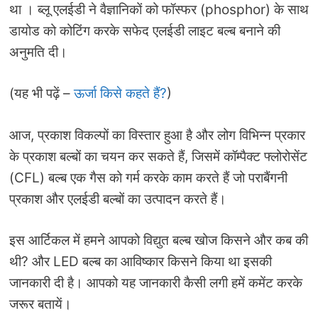
था । ब्लू एलईडी ने वैज्ञानिकों को फॉस्फर (phosphor) के साथ
डायोड को कोटिंग करके सफेद एलईडी लाइट बल्ब बनाने की
अनुमति दी।
(यह भी पढ़ें –
ऊर्जा किसे कहते हैं?
)
आज, प्रकाश विकल्पों का विस्तार हुआ है और लोग विभिन्न प्रकार
के प्रकाश बल्बों का चयन कर सकते हैं, जिसमें कॉम्पैक्ट फ्लोरोसेंट
(CFL) बल्ब एक गैस को गर्म करके काम करते हैं जो पराबैंगनी
प्रकाश और एलईडी बल्बों का उत्पादन करते हैं।
इस आर्टिकल में हमने आपको विद्युत बल्ब खोज किसने और कब की
थी? और LED बल्ब का आविष्कार किसने किया था इसकी
जानकारी दी है। आपको यह जानकारी कैसी लगी हमें कमेंट करके
जरूर बतायें।