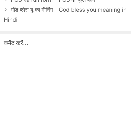
गॉड ब्लेस यू का मीनिंग – God bless you meaning in
Hindi
कमेंट करें...