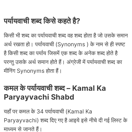
पर्यायवाची शब्द किसे कहते है
?
किसी भी शब्द का पर्यायवाची शब्द वह शब्द होता है जो उसके समान
अर्थ रखता हो। पर्यायवाची (Synonyms ) के नाम से ही स्पष्ट
है किसी शब्द का पर्याय जिसमें एक शब्द के अनेक शब्द होते है
परन्तु उसके अर्थ समान होते हैं। अंग्रेजी में पर्यायवाची शब्द का
मीनिंग Synonyms होता हैं।
कमल के पर्यायवाची शब्द –
Kamal Ka
Paryayvachi Shabd
यहाँ पर कमल के 34 पर्यायवाची (Kamal Ka
Paryayvachi) शब्द दिए गए है आइये इसे नीचे दी गई लिस्ट के
माध्यम से जानते हैं।