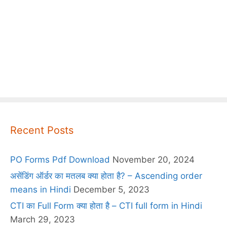
Recent Posts
PO Forms Pdf Download
November 20, 2024
असेंडिंग ऑर्डर का मतलब क्या होता है? – Ascending order
means in Hindi
December 5, 2023
CTI का Full Form क्या होता है – CTI full form in Hindi
March 29, 2023