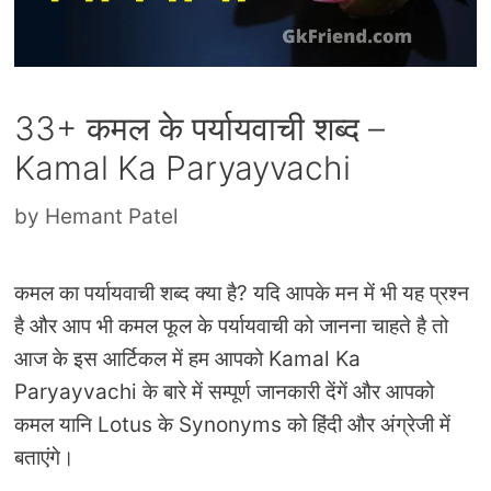
33+ कमल के पर्यायवाची शब्द –
Kamal Ka Paryayvachi
by
Hemant Patel
कमल का पर्यायवाची शब्द क्या है? यदि आपके मन में भी यह प्रश्न
है और आप भी कमल फूल के पर्यायवाची को जानना चाहते है तो
आज के इस आर्टिकल में हम आपको Kamal Ka
Paryayvachi के बारे में सम्पूर्ण जानकारी देंगें और आपको
कमल यानि Lotus के Synonyms को हिंदी और अंग्रेजी में
बताएंगे।