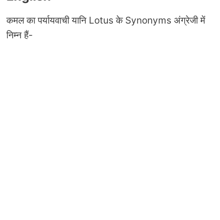
कमल का पर्यायवाची यानि Lotus के Synonyms अंग्रेजी में
निम्न हैं-