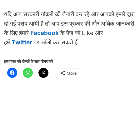
यदि आप सरकारी नौकरी की तैयारी कर रहें और आपको हमारे द्वारा
दी गई पसंद आयी है तो आप इस प्रकार की और अधिक जानकारी
के लिए हमारे
Facebook
के पेज को Like और
हमें
Twitter
पर फॉलो कर सकते हैं।
इस पोस्ट को दोस्तों के साथ शेयर करें
More