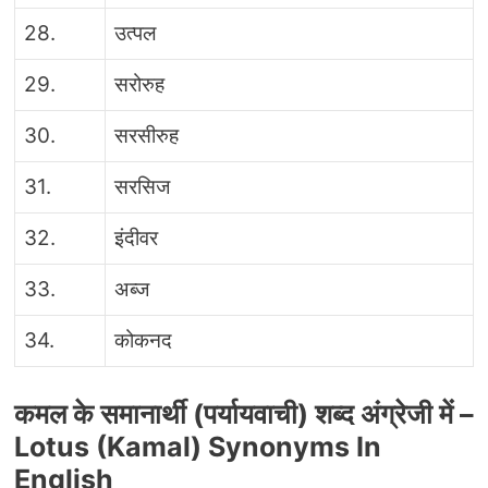
28.
उत्पल
29.
सरोरुह
30.
सरसीरुह
31.
सरसिज
32.
इंदीवर
33.
अब्ज
34.
कोकनद
कमल के समानार्थी (पर्यायवाची) शब्द अंग्रेजी में –
Lotus (
Kamal)
Synonyms In
English