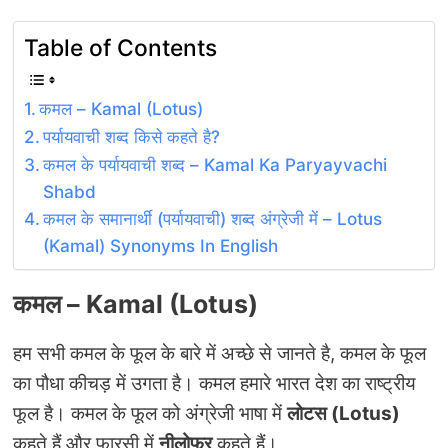
Table of Contents
कमल – Kamal (Lotus)
पर्यायवाची शब्द किसे कहते है?
कमल के पर्यायवाची शब्द – Kamal Ka Paryayvachi
Shabd
कमल के समानार्थी (पर्यायवाची) शब्द अंग्रेजी में – Lotus
(Kamal) Synonyms In English
कमल – K
amal (Lotus)
हम सभी कमल के फूल के बारे में अच्छे से जानते है, कमल के फूल
का पौधा कीचड़ में उगता है। कमल हमारे भारत देश का राष्ट्रीय
फूल है। कमल के फूल को अंग्रेजी भाषा में
लोटस (
Lotus)
कहते हैं और फारसी में
नीलोफर
कहते हैं।