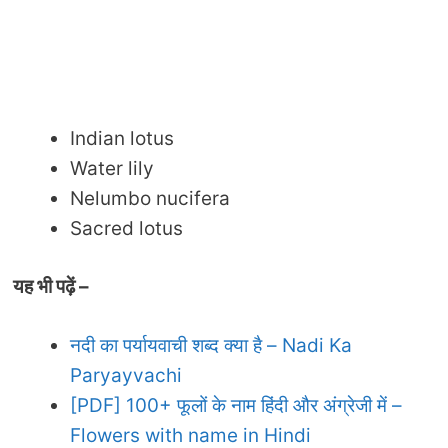
Indian lotus
Water lily
Nelumbo nucifera
Sacred lotus
यह भी पढ़ें –
नदी का पर्यायवाची शब्द क्या है – Nadi Ka
Paryayvachi
[PDF] 100+ फूलों के नाम हिंदी और अंग्रेजी में –
Flowers with name in Hindi