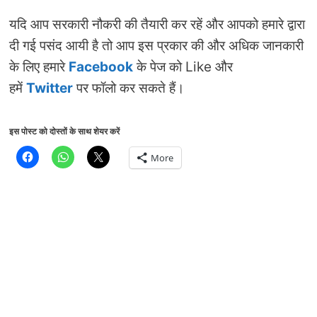
यदि आप सरकारी नौकरी की तैयारी कर रहें और आपको हमारे द्वारा
दी गई पसंद आयी है तो आप इस प्रकार की और अधिक जानकारी
के लिए हमारे
Facebook
के पेज को Like और
हमें
Twitter
पर फॉलो कर सकते हैं।
इस पोस्ट को दोस्तों के साथ शेयर करें
More