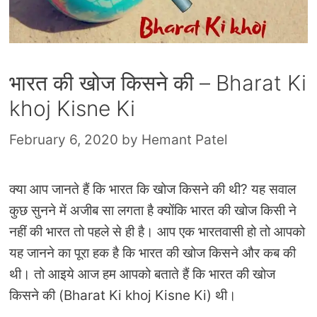
भारत की खोज किसने की – Bharat Ki
khoj Kisne Ki
February 6, 2020
by
Hemant Patel
क्‍या आप जानते हैं कि भारत कि खोज किसने की थी? यह सवाल
कुछ सुनने में अजीब सा लगता है क्‍योंकि भारत की खोज किसी ने
नहीं की भारत तो पहले से ही है। आप एक भारतवासी हो तो आपको
यह जानने का पूरा हक है कि भारत की खोज किसने और कब की
थी। तो आइये आज हम आपको बताते हैं कि भारत की खोज
किसने की (Bharat Ki khoj Kisne Ki) थी।