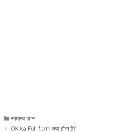
Categories
सामान्य ज्ञान
OK ka Full form क्या होता है?