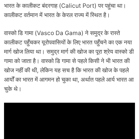
भारत के कालीकट बंदरगाह (Calicut Port) पर पहुंचा था।
कालीकट वर्तमान में भारत के केरल राज्‍य में स्थित है।
वास्‍को डि गामा (Vasco Da Gama) ने समुद्र के रास्‍ते
कालीकट पहुँचकर यूरोपवासियों के लिए भारत पहुँचने का एक नया
मार्ग खोज लिया था। समुद्र मार्ग की खोज का पूरा श्रेय वास्‍को डी
गामा को जाता है। वास्‍को डि गामा से पहले किसी ने भी भारत की
खोज नहीं की थी, लेकिन यह सच है कि भारत की खोज के पहले
आर्यों का भारत में आगमन हो चुका था, अर्थात पहले आर्य भारत आ
चुके थे।