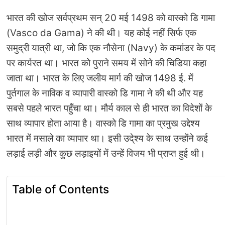
भारत की खोज सर्वप्रथम सन् 20 मई 1498 को वास्‍को डि गामा
(Vasco da Gama) ने की थी। यह कोई नहीं सिर्फ एक
समुद्री यात्री था, जो कि एक नौसेना (Navy) के कमांडर के पद
पर कार्यरत था। भारत को पुराने समय में सोने की चिडिया कहा
जाता था। भारत के लिए जलीय मार्ग की खोज 1498 ई. में
पुर्तगाल के नाविक व व्‍यापारी वास्‍को डि गामा ने की थी और यह
सबसे पहले भारत पहुँचा था। मौर्य काल से ही भारत का विदेशों के
साथ व्‍यापार होता आया है। वास्‍को डि गामा का प्रमुख उद्देश्‍य
भारत में मसाले का व्‍यापार था। इसी उदे्श्‍य के साथ उन्‍होंने कई
लड़ाई लड़ी और कुछ लड़ाइयों में उन्‍हें विजय भी प्राप्‍त हुई थी।
Table of Contents