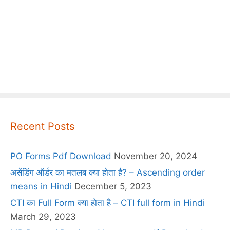
Recent Posts
PO Forms Pdf Download
November 20, 2024
असेंडिंग ऑर्डर का मतलब क्या होता है? – Ascending order
means in Hindi
December 5, 2023
CTI का Full Form क्या होता है – CTI full form in Hindi
March 29, 2023