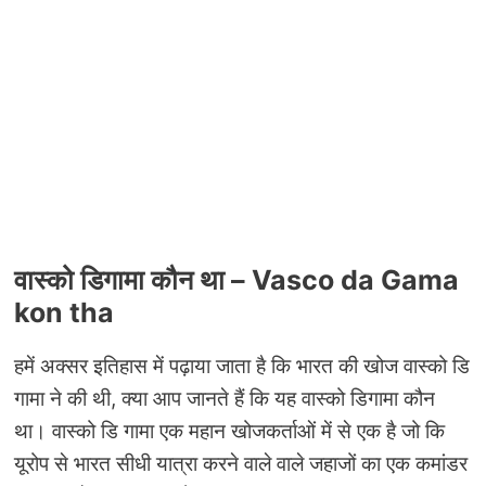
वास्‍को डिगामा कौन था – Vasco da Gama
kon tha
हमें अक्सर इतिहास में पढ़ाया जाता है कि भारत की खोज वास्‍को डि
गामा ने की थी, क्या आप जानते हैं कि यह वास्‍को डिगामा कौन
था। वास्‍को डि गामा एक महान खोजकर्ताओं में से एक है जो कि
यूरोप से भारत सीधी यात्रा करने वाले वाले जहाजों का एक कमांडर