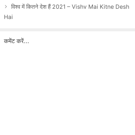
विश्‍व में कितने देश हैं 2021 – Vishv Mai Kitne Desh
Hai
कमेंट करें...