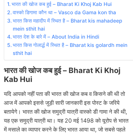
भारत की खोज कब हुई – Bharat Ki Khoj Kab Hui
वास्‍को डिगामा कौन था – Vasco da Gama kon tha
भारत किस महादीप में स्थित है – Bharat kis mahadeep
mein sthit hai
भारत देश के बारे में – About India in Hindi
भारत किस गोलार्द्ध में स्थित है – Bharat kis golardh mein
sthit hai
भारत की खोज कब हुई – Bharat Ki Khoj
Kab Hui
यदि आपको नहीं पता की भारत की खोज कब व किसने की थी तो
आज में आपको इससे जुड़ी सारी जानकारी इस पोस्‍ट के जरिये
बतायेगे। भारत की खोज समुद्री यात्री वास्‍को डी गामा ने की थी,
यह एक समुद्री यात्री था। यह 20 मई 1498 को यूरोप से भारत
में मसाले का व्‍यापार करने के लिए भारत आया था, जो सबसे पहले