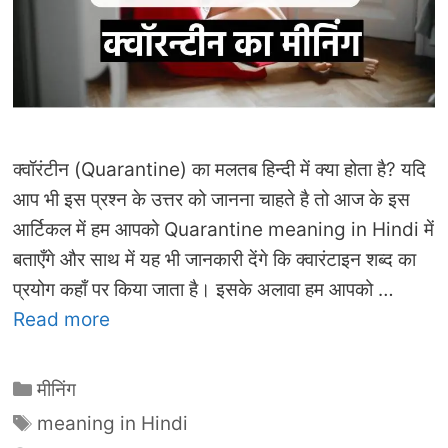
क्वॉरंटीन (Quarantine) का मलतब हिन्दी में क्या होता है? यदि
आप भी इस प्रश्न के उत्तर को जानना चाहते है तो आज के इस
आर्टिकल में हम आपको Quarantine meaning in Hindi में
बताएँगे और साथ में यह भी जानकारी देंगे कि क्वारंटाइन शब्द का
प्रयोग कहाँ पर किया जाता है। इसके अलावा हम आपको …
Read more
Categories
मीनिंग
Tags
meaning in Hindi