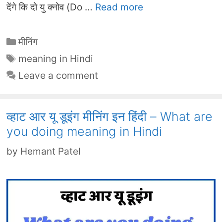
देंगे कि दो यु क्नोव (Do …
Read more
Categories
मीनिंग
Tags
meaning in Hindi
Leave a comment
व्हाट आर यू डूइंग मीनिंग इन हिंदी – What are
you doing meaning in Hindi
by
Hemant Patel