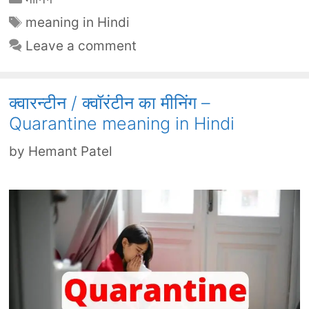
Tags
meaning in Hindi
Leave a comment
क्वारन्टीन / क्वॉरंटीन का मीनिंग –
Quarantine meaning in Hindi
by
Hemant Patel