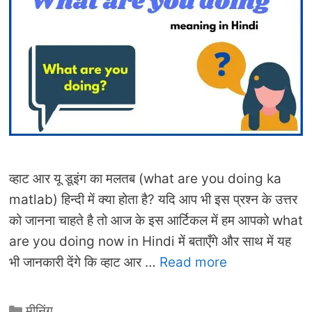
व्हाट आर यू डूइंग का मलतब (what are you doing ka
matlab) हिन्दी में क्या होता है? यदि आप भी इस प्रश्न के उत्तर
को जानना चाहते है तो आज के इस आर्टिकल में हम आपको what
are you doing now in Hindi में बताएँगे और साथ में यह
भी जानकारी देंगे कि व्हाट आर …
Read more
Categories
मीनिंग