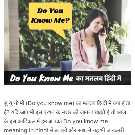
डू यू नो मी (Do you know me) का मलतब हिन्दी में क्या होता
है? यदि आप भी इस प्रश्न के उत्तर को जानना चाहते है तो आज
के इस आर्टिकल में हम आपको Do you know me
meaning in hindi में बताएंगे और साथ में यह भी जानकारी