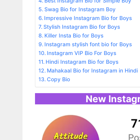
Best Instagram Bio for Simple Boy
Swag Bio for Instagram Boy
Impressive Instagram Bio for Boys
Stylish Instagram Bio for Boys
Killer Insta Bio for Boys
Instagram stylish font bio for Boys
Instagram VIP Bio For Boys
Hindi Instagram Bio for Boys
Mahakaal Bio for Instagram in Hindi
Copy Bio
New Instagr