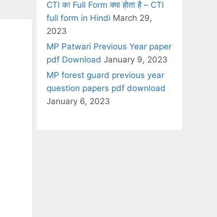
CTI का Full Form क्या होता है – CTI
full form in Hindi
March 29,
2023
MP Patwari Previous Year paper
pdf Download
January 9, 2023
MP forest guard previous year
question papers pdf download
January 6, 2023