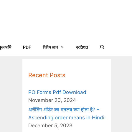
फुल फॉर्म
PDF
विविध ज्ञान
प्रतिशत
Recent Posts
PO Forms Pdf Download
November 20, 2024
असेंडिंग ऑर्डर का मतलब क्या होता है? –
Ascending order means in Hindi
December 5, 2023