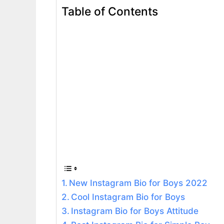
Table of Contents
New Instagram Bio for Boys 2022
Cool Instagram Bio for Boys
Instagram Bio for Boys Attitude