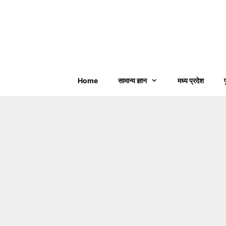
Home
सामान्य ज्ञान
मध्य प्रदेश