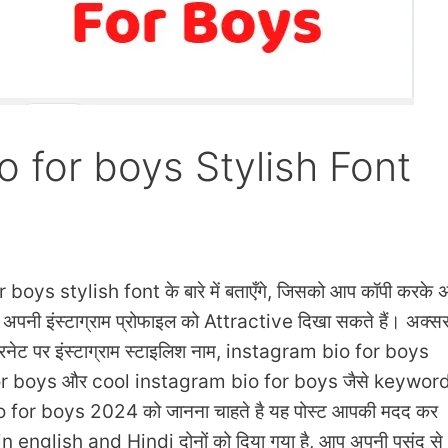
o for boys Stylish Font
oys stylish font के बारे में बताएँगे, जिसको आप कॉपी करके 
ं से अपनी इंस्टाग्राम प्रोफाइल को Attractive दिखा सकते हैं। अक्स
ंटरनेट पर इंस्टाग्राम स्टाइलिश नाम, instagram bio for boys
r boys और cool instagram bio for boys जैसे keyword
o for boys 2024 को जानना चाहते है यह पोस्ट आपकी मदद कर
n english and Hindi दोनों को दिया गया है, आप अपनी पसंद से