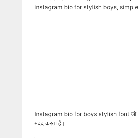
instagram bio for stylish boys, simple
Instagram bio for boys stylish font जो आपको अ
मदद करता हैं।