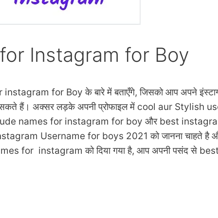
for Instagram for Boy
tagram for Boy के बारे में बताएँगे, जिसको आप अपने इंस्टाग्रा
 सकते हैं। अक्सर लड़के अपनी प्रोफाइल में cool aur Stylish u
tude names for instagram for boy और best instagram
nstagram Username for boys 2021 को जानना चाहते है और अपन
names for instagram को दिया गया है, आप अपनी पसंद से 