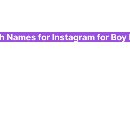
sh Names for Instagram for Boy 