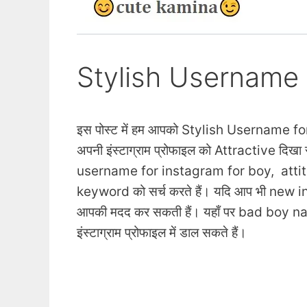
Stylish Username 
इस पोस्ट में हम आपको Stylish Username for ins
अपनी इंस्टाग्राम प्रोफाइल को Attractive दिखा
username for instagram for boy, atti
keyword को सर्च करते हैं। यदि आप भी new i
आपकी मदद कर सकती हैं। यहाँ पर bad boy 
इंस्टाग्राम प्रोफाइल में डाल सकते हैं।