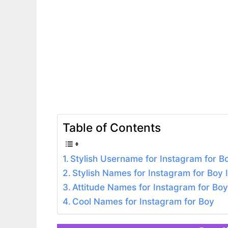
Table of Contents
Stylish Username for Instagram for B
Stylish Names for Instagram for Boy 
Attitude Names for Instagram for Bo
Cool Names for Instagram for Boy